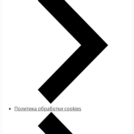
Политика обработки cookies