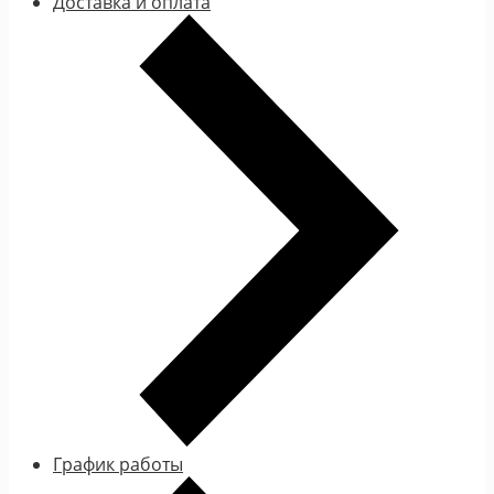
Доставка и оплата
График работы