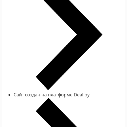
Сайт создан на платформе Deal.by