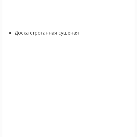
Доска строганная сушеная