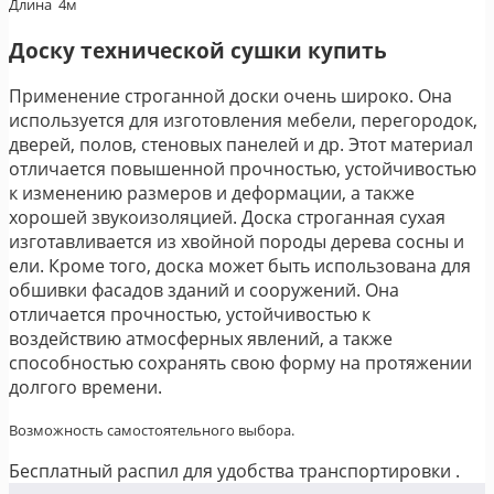
Длина 4м
Доску технической сушки купить
Применение строганной доски очень широко. Она
используется для изготовления мебели, перегородок,
дверей, полов, стеновых панелей и др. Этот материал
отличается повышенной прочностью, устойчивостью
к изменению размеров и деформации, а также
хорошей звукоизоляцией. Доска строганная сухая
изготавливается из хвойной породы дерева сосны и
ели. Кроме того, доска может быть использована для
обшивки фасадов зданий и сооружений. Она
отличается прочностью, устойчивостью к
воздействию атмосферных явлений, а также
способностью сохранять свою форму на протяжении
долгого времени.
Возможность самостоятельного выбора.
Бесплатный распил для удобства транспортировки .