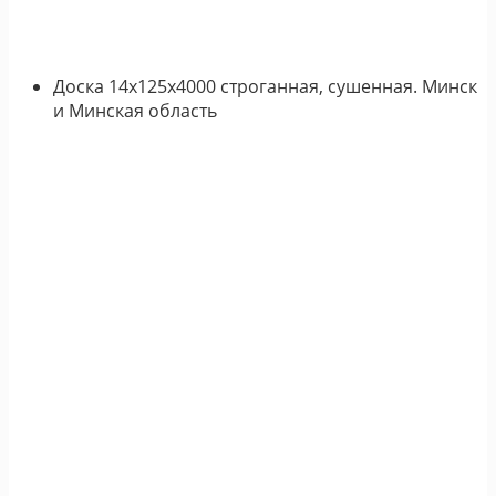
Доска 14х125х4000 строганная, сушенная. Минск
и Минская область