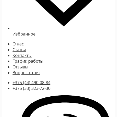
Избранное
О нас
Статьи
Контакты
График работы
Отзывы
Вопрос-ответ
+375 (44) 490-08-84
+375 (33) 323-72-30