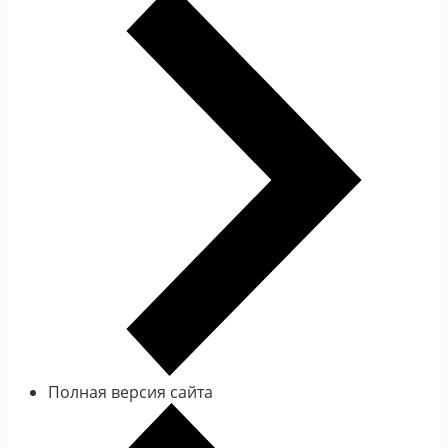
Полная версия сайта