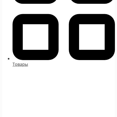
Товары