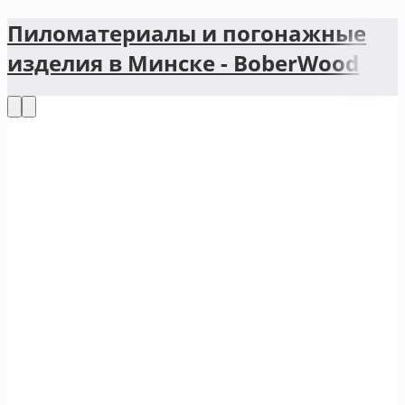
Пиломатериалы и погонажные
изделия в Минске - BoberWood