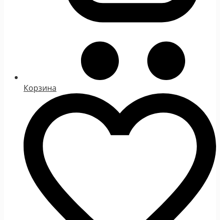
Корзина