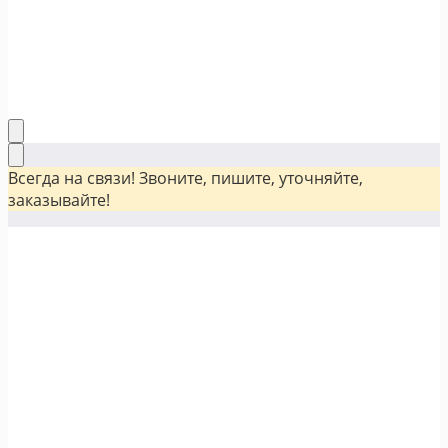
Всегда на связи! Звоните, пишите, уточняйте,
заказывайте!