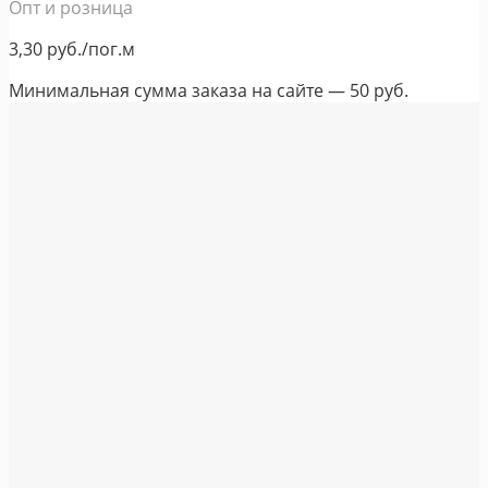
Опт и розница
3,30
руб./пог.м
Минимальная сумма заказа на сайте — 50 руб.