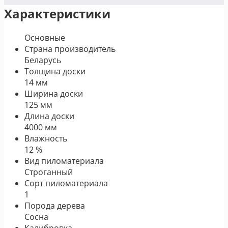
Характеристики
Основные
Страна производитель
Беларусь
Толщина доски
14 мм
Ширина доски
125 мм
Длина доски
4000 мм
Влажность
12 %
Вид пиломатериала
Строганный
Сорт пиломатериала
1
Порода дерева
Сосна