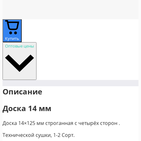
Купить
Оптовые цены
Описание
Доска 14 мм
Доска 14×125 мм строганная с четырёх сторон .
Технической сушки, 1-2 Сорт.