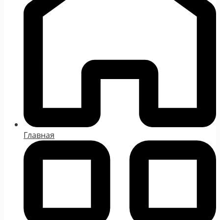
Главная