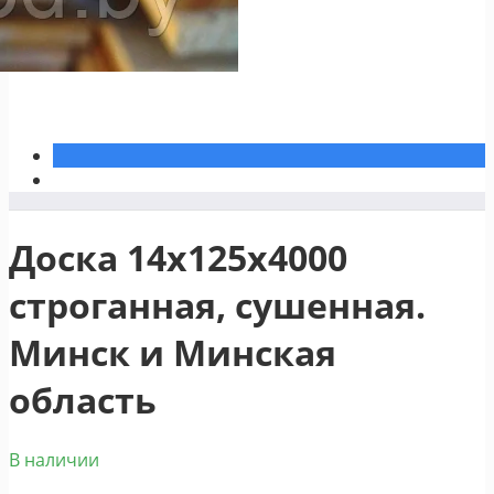
Доска 14х125х4000
строганная, сушенная.
Минск и Минская
область
В наличии