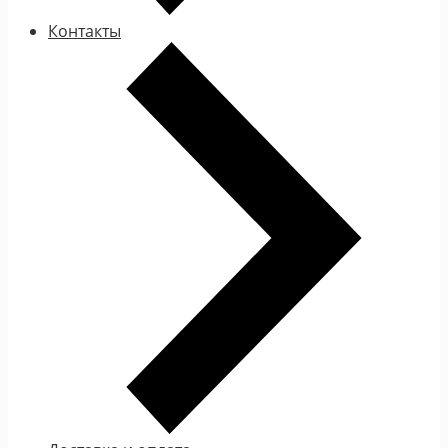
Контакты