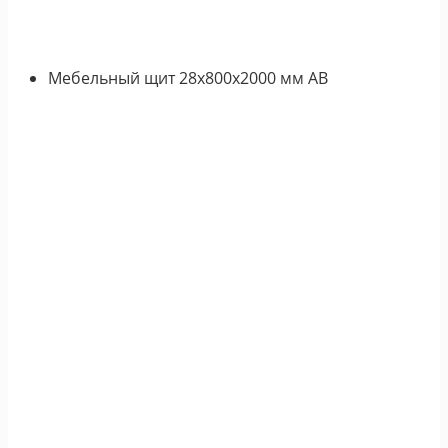
Мебельный щит 28х800х2000 мм АВ