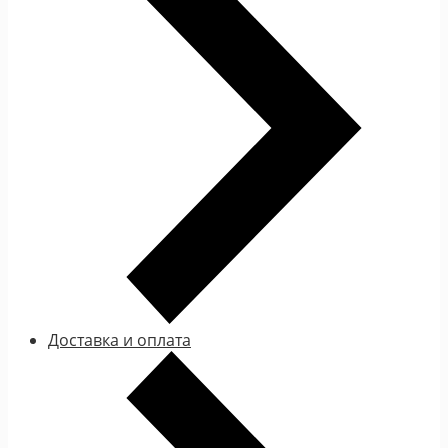
Доставка и оплата