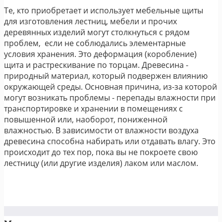
Те, кто приобретает и использует мебельные щиты
для изготовления лестниц, мебели и прочих
деревянных изделий могут столкнуться с рядом
проблем, если не соблюдались элементарные
условия хранения. Это деформация (коробление)
щита и растрескивание по торцам. Древесина -
природный материал, который подвержен влиянию
окружающей среды. Основная причина, из-за которой
могут возникать проблемы - перепады влажности при
транспортировке и хранении в помещениях с
повышенной или, наоборот, пониженной
влажностью. В зависимости от влажности воздуха
древесина способна набирать или отдавать влагу. Это
происходит до тех пор, пока вы не покроете свою
лестницу (или другие изделия) лаком или маслом.