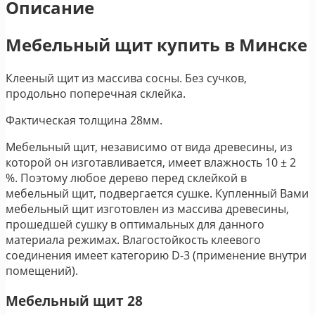
Описание
Мебельный щит купить в Минске
Клееный щит из массива сосны. Без сучков,
продольно поперечная склейка.
Фактическая толщина 28мм.
Мебельный щит, независимо от вида древесины, из
которой он изготавливается, имеет влажность 10 ± 2
%. Поэтому любое дерево перед склейкой в
мебельный щит, подвергается сушке. Купленный Вами
мебельный щит изготовлен из массива древесины,
прошедшей сушку в оптимальных для данного
материала режимах. Влагостойкость клеевого
соединения имеет категорию D-3 (применение внутри
помещений).
Мебельный щит 28