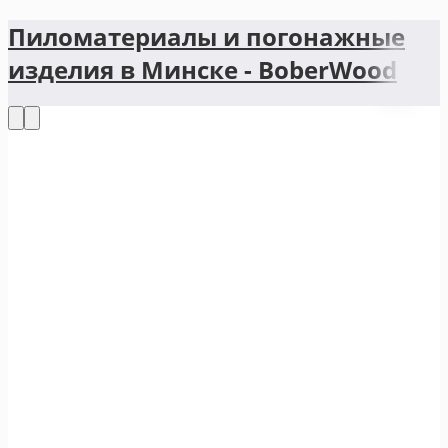
Пиломатериалы и погонажные
изделия в Минске - BoberWood