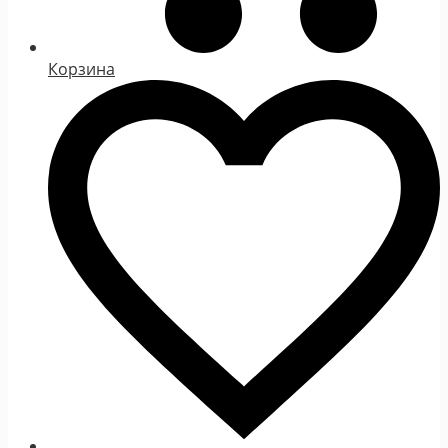
Корзина