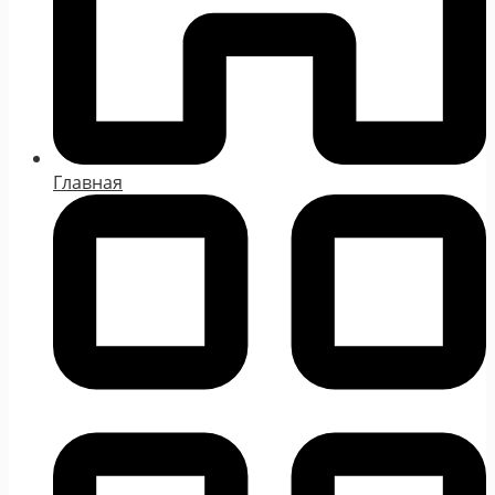
Главная