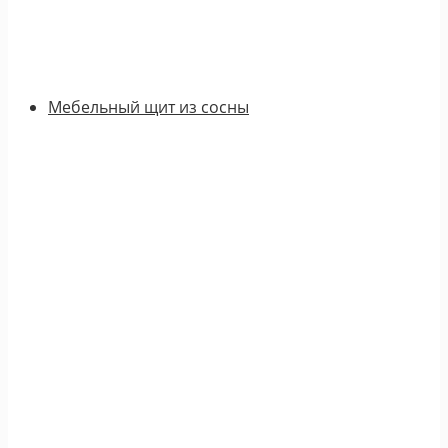
Мебельный щит из сосны