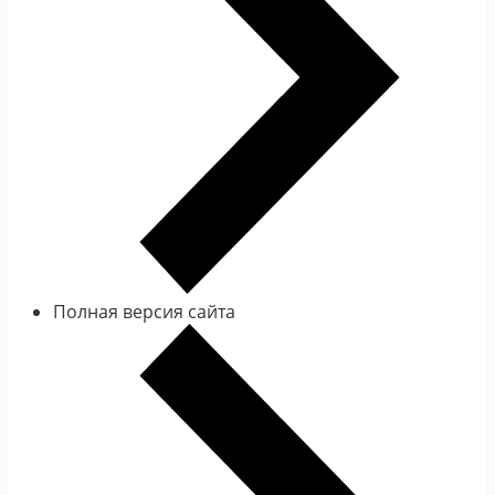
Полная версия сайта