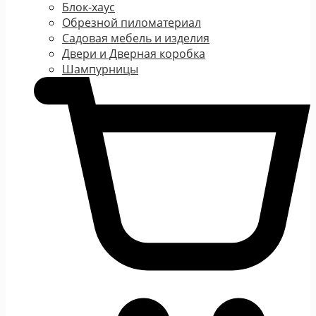
Блок-хаус
Обрезной пиломатериал
Садовая мебель и изделия
Двери и Дверная коробка
Шампурницы