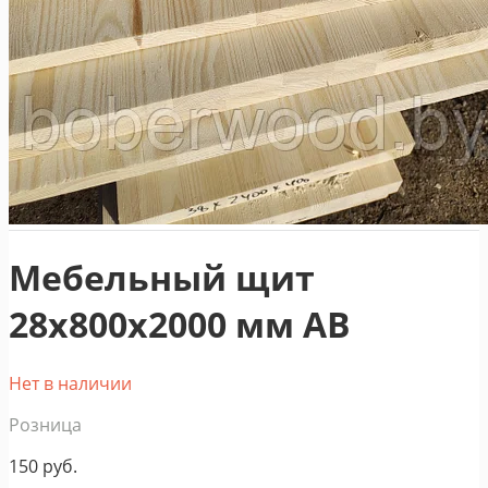
Мебельный щит
28х800х2000 мм АВ
Нет в наличии
Розница
150
руб.