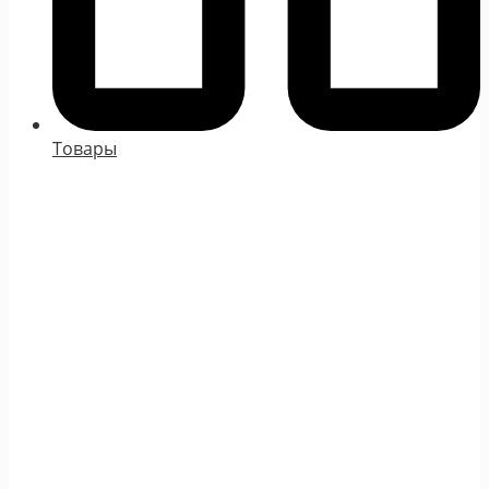
Товары