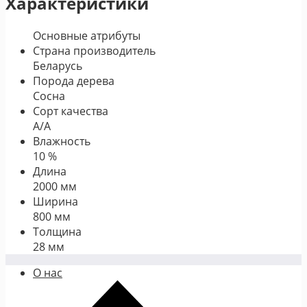
Характеристики
Основные атрибуты
Страна производитель
Беларусь
Порода дерева
Сосна
Сорт качества
А/А
Влажность
10 %
Длина
2000 мм
Ширина
800 мм
Толщина
28 мм
О нас