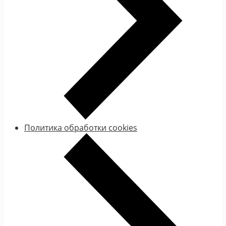
Политика обработки cookies