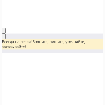
Всегда на связи! Звоните, пишите, уточняйте,
заказывайте!