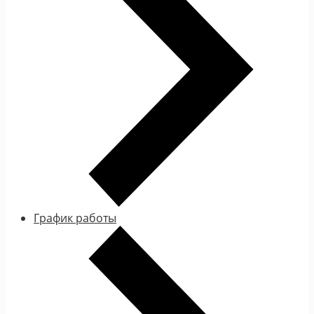
График работы