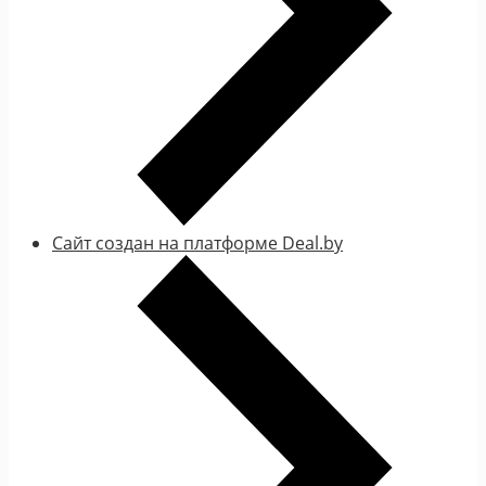
Сайт создан на платформе Deal.by