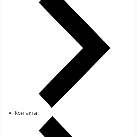
Контакты