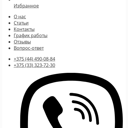
Избранное
О нас
Статьи
Контакты
График работы
Отзывы
Вопрос-ответ
+375 (44) 490-08-84
+375 (33) 323-72-30