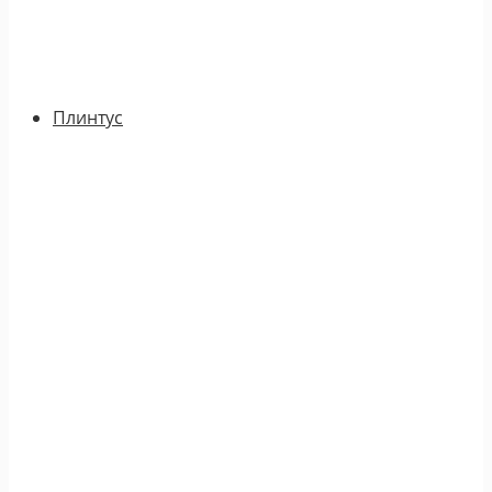
Плинтус