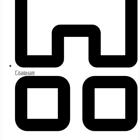
Главная