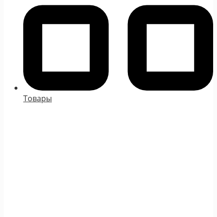
Товары