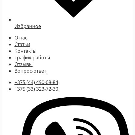
Избранное
О нас
Статьи
Контакты
График работы
Отзывы
Вопрос-ответ
+375 (44) 490-08-84
+375 (33) 323-72-30