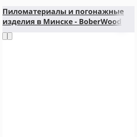
Пиломатериалы и погонажные
изделия в Минске - BoberWood