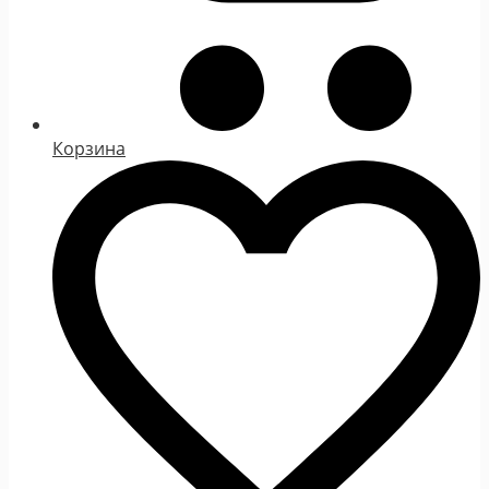
Корзина