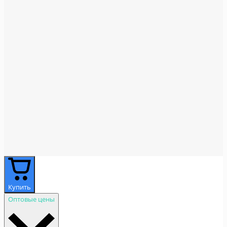
Купить
Оптовые цены