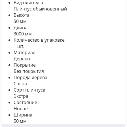
Вид плинтуса
Плинтус обыкновенный
Высота
50 мм
Длина
3000 мм
Количество в упаковке
1 шт.
Материал
Дерево
Покрытие
Без покрытия
Порода дерева
Сосна
Сорт плинтуса
Экстра
Состояние
Новое
Ширина
50 мм