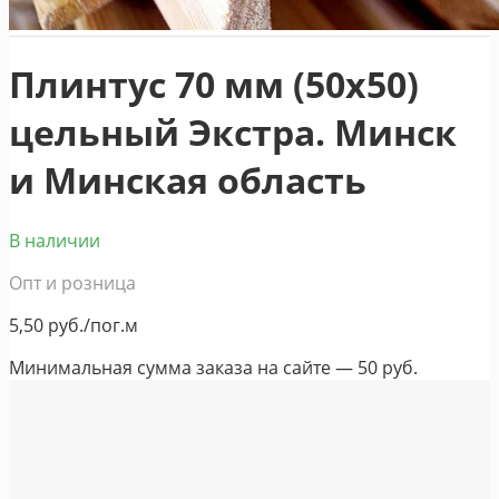
Плинтус 70 мм (50х50)
цельный Экстра. Минск
и Минская область
В наличии
Опт и розница
5,50
руб./пог.м
Минимальная сумма заказа на сайте — 50 руб.