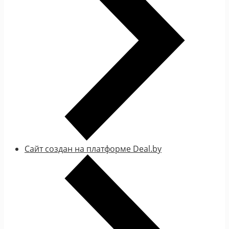
Сайт создан на платформе Deal.by