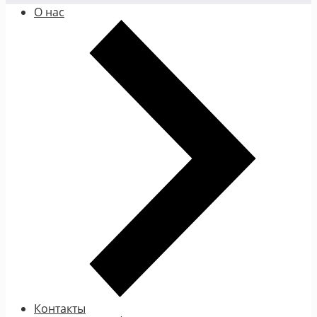
О нас
Контакты