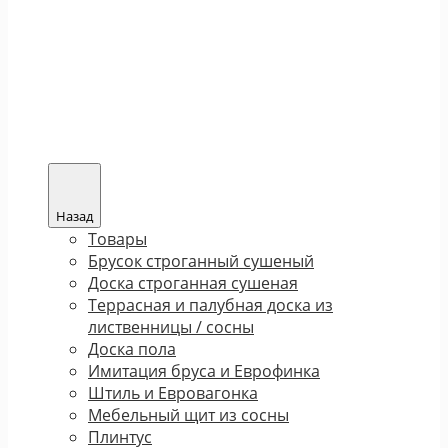
Назад
Товары
Брусок строганный сушеный
Доска строганная сушеная
Террасная и палубная доска из
лиственницы / сосны
Доска пола
Имитация бруса и Еврофинка
Штиль и Евровагонка
Мебельный щит из сосны
Плинтус