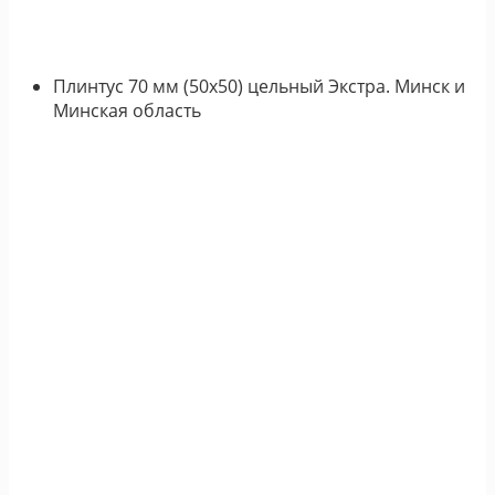
Плинтус 70 мм (50х50) цельный Экстра. Минск и
Минская область