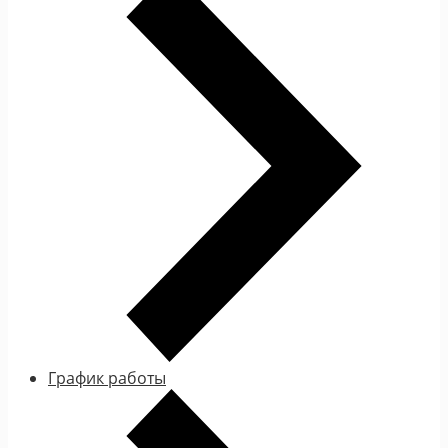
График работы