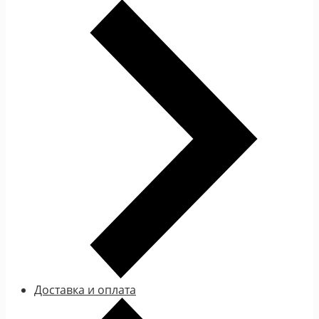
Доставка и оплата