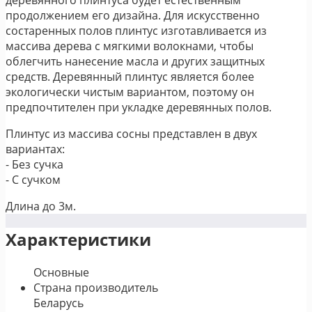
продолжением его дизайна. Для искусственно
состаренных полов плинтус изготавливается из
массива дерева с мягкими волокнами, чтобы
облегчить нанесение масла и других защитных
средств. Деревянный плинтус является более
экологически чистым вариантом, поэтому он
предпочтителен при укладке деревянных полов.
Плинтус из массива сосны представлен в двух
вариантах:
- Без сучка
- С сучком
Длина до 3м.
Характеристики
Основные
Страна производитель
Беларусь