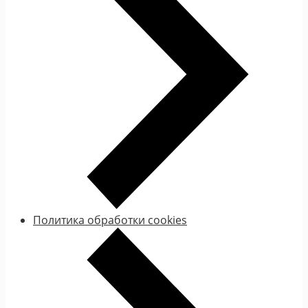
Политика обработки cookies