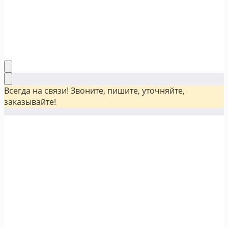
Всегда на связи! Звоните, пишите, уточняйте,
заказывайте!