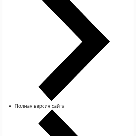
Полная версия сайта