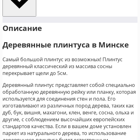
Описание
Деревянные плинтуса в Минске
Самый большой плинтус из возможных! Плинтус
деревянный классический из массива сосны
перекрывает щели до 5см.
Деревянный плинтус представляет собой специально
обработанную деревянную рейку или планку, которая
используется для соединения стен и пола. Его
изготавливают из различных пород дерева, таких как
дуб, бук, вишня, махагони, клен, венге, сосна, ольха и
другие, с соблюдением высочайших европейских
стандартов качества. Если в вашем доме установлен
паркет из натурального дерева, то использование
деревянного плинтуса будет естественным